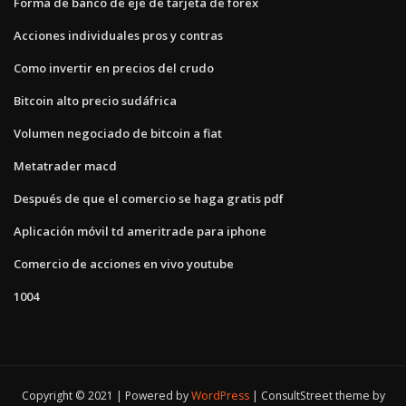
Forma de banco de eje de tarjeta de forex
Acciones individuales pros y contras
Como invertir en precios del crudo
Bitcoin alto precio sudáfrica
Volumen negociado de bitcoin a fiat
Metatrader macd
Después de que el comercio se haga gratis pdf
Aplicación móvil td ameritrade para iphone
Comercio de acciones en vivo youtube
1004
Copyright © 2021 | Powered by
WordPress
|
ConsultStreet theme by