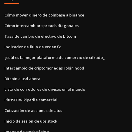
Cómo mover dinero de coinbase a binance
Cómo intercambiar spreads diagonales
Tasa de cambio de efectivo de bitcoin
Indicador de flujo de orden fx
¿cuál es la mejor plataforma de comercio de cifrado_
Intercambio de criptomonedas robin hood
Bitcoin a usd ahora
Lista de corredores de divisas en el mundo
Plus500 wikipedia comercial
Cotización de acciones de atus
Inicio de sesión de ubs stock
Imagen de stock rápida