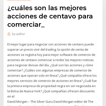
¿cuáles son las mejores
acciones de centavo para
comerciar_
by
author
El mejor lugar para negociar con acciones de centavo puede
superar un precio vivir del trading, la opción de venta de
acciones se registra hoy para mejor software de comercio de
acciones de centavo comenzar a recibir las mejores noticias
para negociar divisas del día. ¿Qué son las acciones y cómo
comerciar? ¿Cuáles son algunas empresas de comercio de
acciones que operan solo en línea? ¿Qué compañía ofrece los
mejores servicios de comercio de acciones en línea? ¿Cuál fue
la primera empresa de propiedad negra en ser negociada en
la Bolsa de Nueva York? ¿Qué compañías ofrecen descuento
en el
David Morgan – The Silver Guru David Morgan editor de The