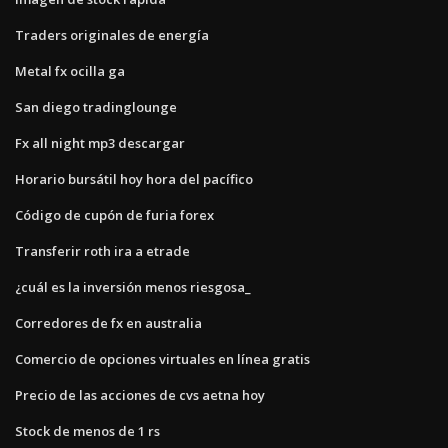
Traders originales de energía
Metal fx ocilla ga
San diego tradinglounge
Fx all night mp3 descargar
Horario bursátil hoy hora del pacífico
Código de cupón de furia forex
Transferir roth ira a etrade
¿cuál es la inversión menos riesgosa_
Corredores de fx en australia
Comercio de opciones virtuales en línea gratis
Precio de las acciones de cvs aetna hoy
Stock de menos de 1 rs