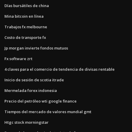
Días bursátiles de china
Mina bitcoin en línea
Trabajos fx melbourne
Costo de transporte fx
Jp morgan invierte fondos mutuos
Fx software zrt
4 claves para el comercio de tendencia de divisas rentable
Inicio de sesión de scotia itrade
Mermelada forex indonesia
Precio del petróleo wti google finance
Tiempos del mercado de valores mundial gmt
Htgc stock morningstar