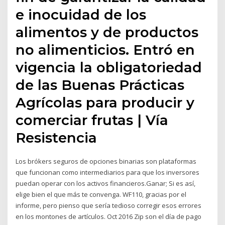
e inocuidad de los
alimentos y de productos
no alimenticios. Entró en
vigencia la obligatoriedad
de las Buenas Prácticas
Agrícolas para producir y
comerciar frutas | Vía
Resistencia
Los brókers seguros de opciones binarias son plataformas
que funcionan como intermediarios para que los inversores
puedan operar con los activos financieros.Ganar; Si es así,
elige bien el que más te convenga. WF110, gracias por el
informe, pero pienso que sería tedioso corregir esos errores
en los montones de artículos. Oct 2016 Zip son el día de pago