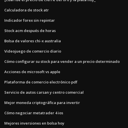
Calculadora de stock atr
Indicador forex sin repintar
Stock acm después de horas
Bolsa de valores chi-x australia
Videojuego de comercio diario
Cómo configurar su stock para vender a un precio determinado
Acciones de microsoft vs apple
Plataforma de comercio electrónico pdf
Servicio de autos carsan y centro comercial
Mejor moneda criptográfica para invertir
Cómo negociar metatrader 4 ios
Mejores inversiones en bolsa hoy