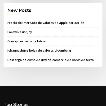
New Posts
Precio del mercado de valores de apple por acción
Forexlive usdjpy
Consejo experto de bitcoin
Johannesburg bolsa de valores bloomberg
Descarga de curso de dvd de comercio de libros de texto
Top Stories