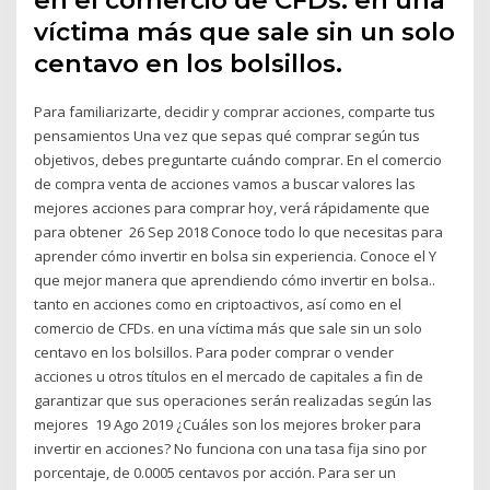
en el comercio de CFDs. en una
víctima más que sale sin un solo
centavo en los bolsillos.
Para familiarizarte, decidir y comprar acciones, comparte tus
pensamientos Una vez que sepas qué comprar según tus
objetivos, debes preguntarte cuándo comprar. En el comercio
de compra venta de acciones vamos a buscar valores las
mejores acciones para comprar hoy, verá rápidamente que
para obtener 26 Sep 2018 Conoce todo lo que necesitas para
aprender cómo invertir en bolsa sin experiencia. Conoce el Y
que mejor manera que aprendiendo cómo invertir en bolsa..
tanto en acciones como en criptoactivos, así como en el
comercio de CFDs. en una víctima más que sale sin un solo
centavo en los bolsillos. Para poder comprar o vender
acciones u otros títulos en el mercado de capitales a fin de
garantizar que sus operaciones serán realizadas según las
mejores 19 Ago 2019 ¿Cuáles son los mejores broker para
invertir en acciones? No funciona con una tasa fija sino por
porcentaje, de 0.0005 centavos por acción. Para ser un