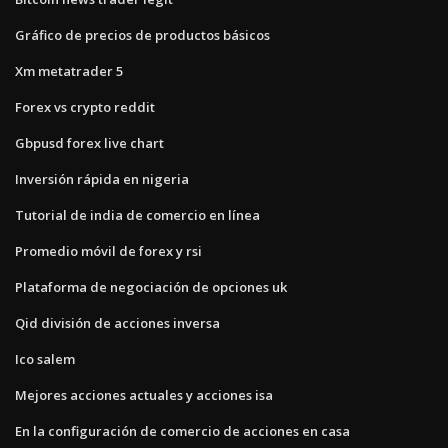
Gráfico de precios de productos básicos
Xm metatrader 5
Forex vs crypto reddit
Gbpusd forex live chart
Inversión rápida en nigeria
Tutorial de india de comercio en línea
Promedio móvil de forex y rsi
Plataforma de negociación de opciones uk
Qid división de acciones inversa
Ico salem
Mejores acciones actuales y acciones isa
En la configuración de comercio de acciones en casa