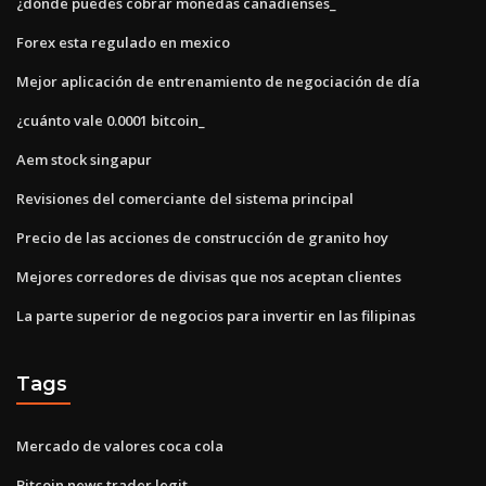
¿dónde puedes cobrar monedas canadienses_
Forex esta regulado en mexico
Mejor aplicación de entrenamiento de negociación de día
¿cuánto vale 0.0001 bitcoin_
Aem stock singapur
Revisiones del comerciante del sistema principal
Precio de las acciones de construcción de granito hoy
Mejores corredores de divisas que nos aceptan clientes
La parte superior de negocios para invertir en las filipinas
Tags
Mercado de valores coca cola
Bitcoin news trader legit