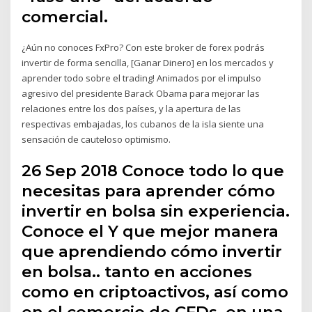
comercial.
¿Aún no conoces FxPro? Con este broker de forex podrás
invertir de forma sencilla, [Ganar Dinero] en los mercados y
aprender todo sobre el trading! Animados por el impulso
agresivo del presidente Barack Obama para mejorar las
relaciones entre los dos países, y la apertura de las
respectivas embajadas, los cubanos de la isla siente una
sensación de cauteloso optimismo.
26 Sep 2018 Conoce todo lo que
necesitas para aprender cómo
invertir en bolsa sin experiencia.
Conoce el Y que mejor manera
que aprendiendo cómo invertir
en bolsa.. tanto en acciones
como en criptoactivos, así como