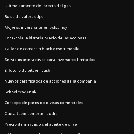
Último aumento del precio del gas
Bolsa de valores dps
Mejores inversiones en bolsa hoy
Coca-cola la historia precio de las acciones
Taller de comercio black desert mobile
Servicios interactivos para inversores limitados
El futuro de bitcoin cash
Nuevos certificados de acciones de la compañía
School trader uk
Consejos de pares de divisas comerciales
Qué altcoin comprar reddit
Precio de mercado del aceite de oliva