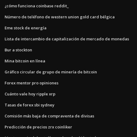
¿cómo funciona coinbase reddit_
Número de teléfono de western union gold card bélgica
Eme stock de energía
Lista de intercambio de capitalización de mercado de monedas
Bur a stockton
Mina bitcoin en línea
Gráfico circular de grupo de minería de bitcoin
Forex mentor pro opiniones
Cuánto vale hoy ripple xrp
Tasas de forex sbi sydney
Comisión más baja de compraventa de divisas
Predicción de precios zrx coinliker