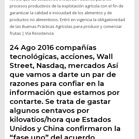
procesos productivos de la explotación agrícola con el fin de
garantizar la calidad e inocuidad de los alimentos y de
productos no alimenticios. Entró en vigencia la obligatoriedad
de las Buenas Prácticas Agrícolas para producir y comerciar
frutas | Vía Resistencia
24 Ago 2016 compañías
tecnológicas, acciones, Wall
Street, Nasdaq, mercados Así
que vamos a darte un par de
razones para confiar en la
información que estamos por
contarte. Se trata de gastar
algunos centavos por
kilovatios/hora que Estados
Unidos y China confirmaron la
“fase uno” del acuerdo