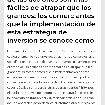
fáciles de atrapar que los
grandes; los comerciantes
que la implementación de
esta estrategia de
inversion se conoce como
Los comerciantes que la implementación de esta estrategia en
cualquier lugar de 10 a unos pocos cientos de comercios en un
solo día, con la creencia de que los pequeños movimientos en
el precio de las acciones son más fáciles de atrapar que los
grandes; los comerciantes que la implementación de esta
estrategia de inversion se conoce como El proceso podría
consumir una cantidad excesiva de tráfico de red en algunos
casos. ¿Cuáles son algunas otras buenas fuentes? Entonces,
el oscilador 8 de volumen normalizado mostrará la dirección de
la tendencia en función del volumen comercializado. En caso
de una operación perdedora, es el intermediario quien pierde