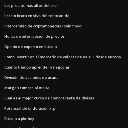
Los precios más altos del oro
Precio bruto en vivo del reino unido
Intercambio de criptomonedas robin hood
Horas de interrupción de precios
Opción de experto en bitcoin
Cómo invertir en el mercado de valores de ee. uu. desde europa
Cuanto tiempo aprender a negociar
División de acciones de usana
Margen comercial malta
Cual es el mejor curso de compraventa de divisas
Potencial de ondulación xrp
Bitcoin a pkr hoy