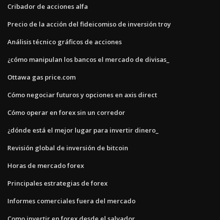
Cribador de acciones alfa
Precio de la acción del fideicomiso de inversión troy
Análisis técnico gráficos de acciones
¿cómo manipulan los bancos el mercado de divisas_
Ottawa gas price.com
Cómo negociar futuros y opciones en axis direct
Cómo operar en forex sin un corredor
¿dónde está el mejor lugar para invertir dinero_
Revisión global de inversión de bitcoin
Horas de mercado forex
Principales estrategias de forex
Informes comerciales fuera del mercado
Como invertir en forex desde el salvador