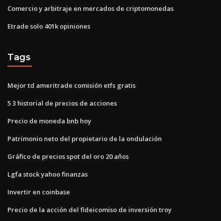
Comercio y arbitraje en mercados de criptomonedas
Etrade solo 401k opiniones
Tags
Mejor td ameritrade comisión etfs gratis
5 3 historial de precios de acciones
Precio de moneda bnb hoy
Patrimonio neto del propietario de la ondulación
Gráfico de precios spot del oro 20 años
Lgfa stock yahoo finanzas
Invertir en coinbase
Precio de la acción del fideicomiso de inversión troy