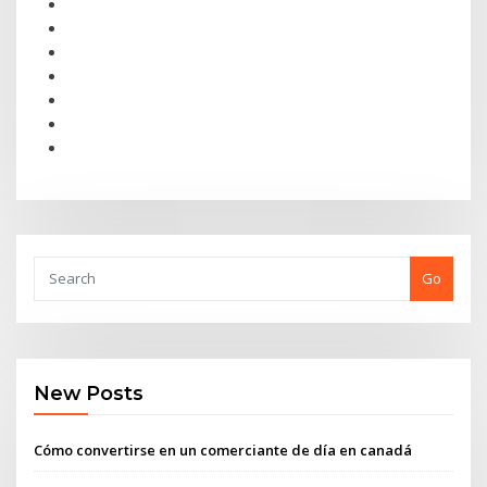
Go
New Posts
Cómo convertirse en un comerciante de día en canadá