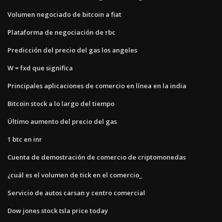
Volumen negociado de bitcoin a fiat
Plataforma de negociación de rbc
Predicción del precio del gas los angeles
W = fxd que significa
Principales aplicaciones de comercio en línea en la india
Bitcoin stock a lo largo del tiempo
Último aumento del precio del gas
1 btc en inr
Cuenta de demostración de comercio de criptomonedas
¿cuál es el volumen de tick en el comercio_
Servicio de autos carsan y centro comercial
Dow jones stock tsla price today