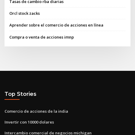
Tasas de cambio rba diarias
Orcl stock zacks
Aprender sobre el comercio de acciones en línea
Compra o venta de acciones imnp
Top Stories
Comercio de acciones de la india
Invertir con 10000 dolares
Intercambio comercial de negocios michigan