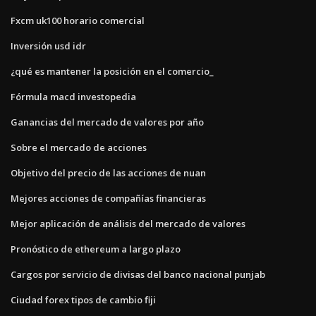
Fxcm uk100 horario comercial
Inversión usd idr
¿qué es mantener la posición en el comercio_
Fórmula macd investopedia
Ganancias del mercado de valores por año
Sobre el mercado de acciones
Objetivo del precio de las acciones de nuan
Mejores acciones de compañías financieras
Mejor aplicación de análisis del mercado de valores
Pronóstico de ethereum a largo plazo
Cargos por servicio de divisas del banco nacional punjab
Ciudad forex tipos de cambio fiji