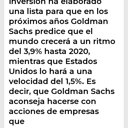
inversión ha elaborado
una lista para que en los
próximos años Goldman
Sachs predice que el
mundo crecerá a un ritmo
del 3,9% hasta 2020,
mientras que Estados
Unidos lo hará a una
velocidad del 1,5%. Es
decir, que Goldman Sachs
aconseja hacerse con
acciones de empresas
que