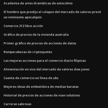
Academia de artes dramáticas de estocolmo
El hombre que predijo el colapso del mercado de valores prevé
un inminente apocalipsis
Comercio 212 libre acción
Gráfico de precios de la vivienda australia
Primer gráfico de precios de acciones de datos
Rompecabezas de criptoquotes
Las mejores acciones para el comercio diario filipinas
Alimentación en vivo del mercado de valores dow jones
Cuenta de comercio en línea de ubs
Mejores ideas de embutidora de medias baratas
Historial de precios de acciones de viavi solutions
Carreras sabrosas