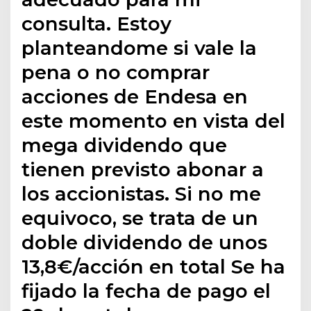
consulta. Estoy
planteandome si vale la
pena o no comprar
acciones de Endesa en
este momento en vista del
mega dividendo que
tienen previsto abonar a
los accionistas. Si no me
equivoco, se trata de un
doble dividendo de unos
13,8€/acción en total Se ha
fijado la fecha de pago el