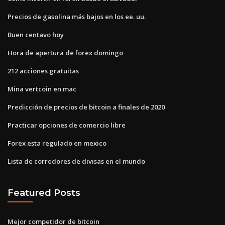
Precios de gasolina más bajos en los ee. uu.
Buen centavo hoy
Hora de apertura de forex domingo
212 acciones gratuitas
Mina vertcoin en mac
Predicción de precios de bitcoin a finales de 2020
Practicar opciones de comercio libre
Forex esta regulado en mexico
Lista de corredores de divisas en el mundo
Featured Posts
Mejor competidor de bitcoin