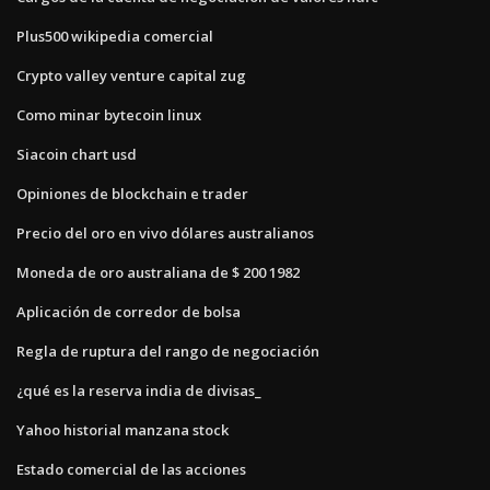
Plus500 wikipedia comercial
Crypto valley venture capital zug
Como minar bytecoin linux
Siacoin chart usd
Opiniones de blockchain e trader
Precio del oro en vivo dólares australianos
Moneda de oro australiana de $ 200 1982
Aplicación de corredor de bolsa
Regla de ruptura del rango de negociación
¿qué es la reserva india de divisas_
Yahoo historial manzana stock
Estado comercial de las acciones